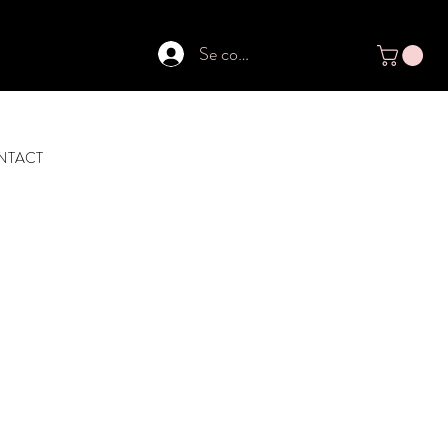
Se connecter
NTACT