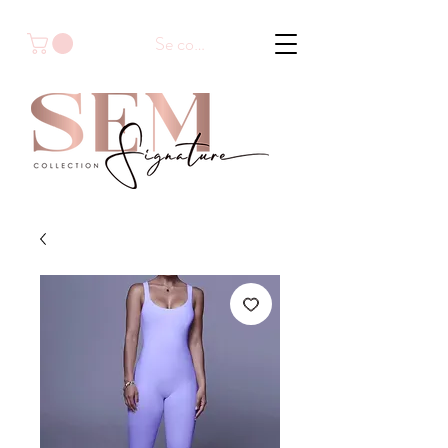
Se connecter