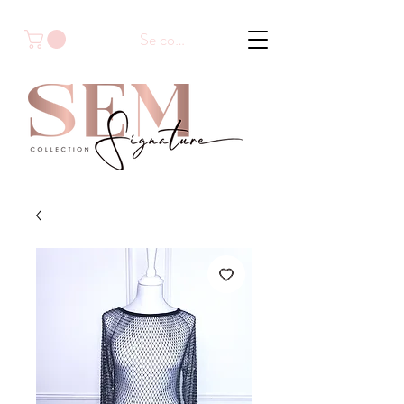
Se connecter