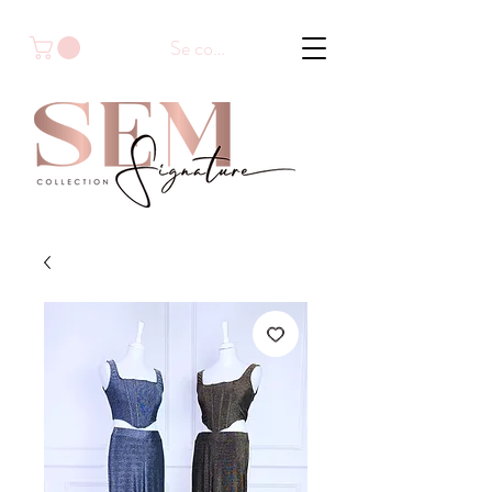
Se connecter